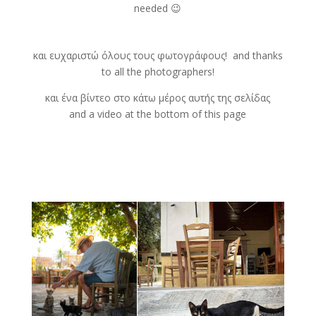
needed 😉
και ευχαριστώ όλους τους φωτογράφους! and thanks
to all the photographers!
και ένα βίντεο στο κάτω μέρος αυτής της σελίδας
and a video at the bottom of this page