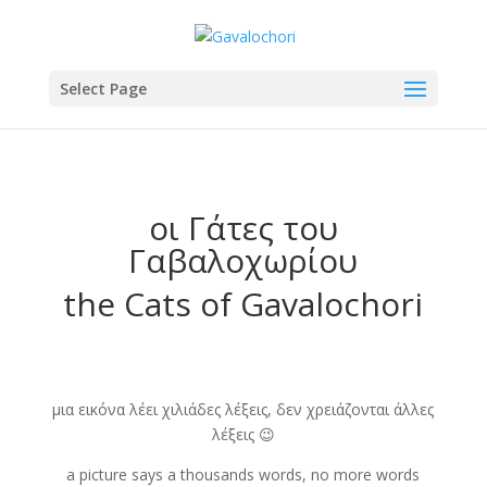
Select Page
οι Γάτες του
Γαβαλοχωρίου
the Cats of Gavalochori
μια εικόνα λέει χιλιάδες λέξεις, δεν χρειάζονται άλλες
λέξεις 😉
a picture says a thousands words, no more words